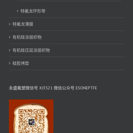
特氟龙环形带
特氟龙薄膜
有机硅涂层织物
有机硅压延涂层织物
硅胶烤垫
永盛氟塑微信号 XJ3521 微信公众号 ESONEPTFE