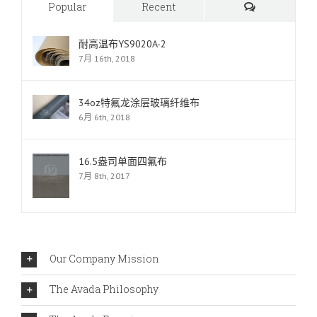
Comments
Popular
Recent
耐高温布YS9020A-2
7月 16th, 2018
34oz特氟龙涂层玻璃纤维布
6月 6th, 2018
16.5盎司单面四氟布
7月 8th, 2017
Our Company Mission
The Avada Philosophy