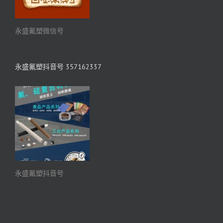
永盛氟塑微信号
永盛氟塑抖音号 357162337
永盛氟塑抖音号