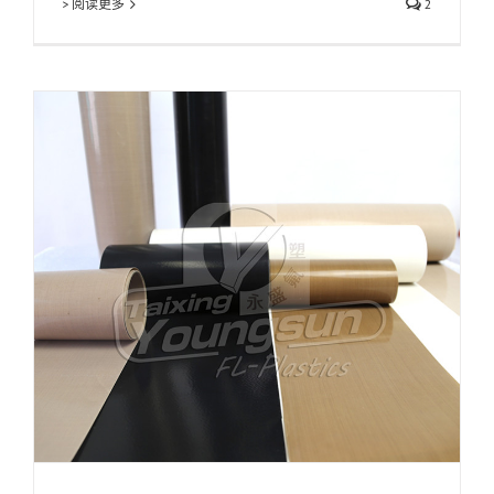
> 阅读更多
2