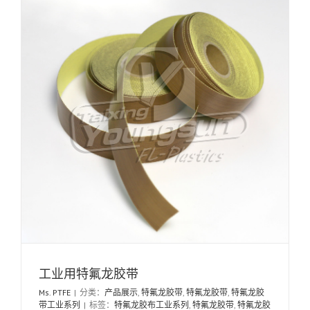
工业用特氟龙胶带
Ms. PTFE
|
分类：
产品展示
,
特氟龙胶带
,
特氟龙胶带
,
特氟龙胶
带工业系列
|
标签：
特氟龙胶布工业系列
,
特氟龙胶带
,
特氟龙胶