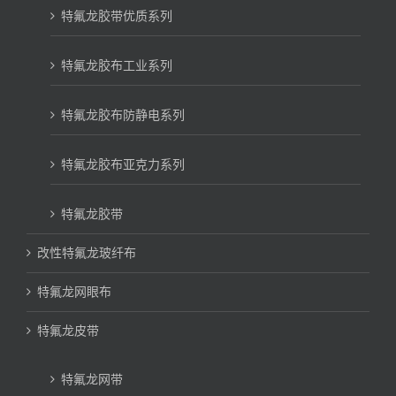
特氟龙胶带优质系列
特氟龙胶布工业系列
特氟龙胶布防静电系列
特氟龙胶布亚克力系列
特氟龙胶带
改性特氟龙玻纤布
特氟龙网眼布
特氟龙皮带
特氟龙网带