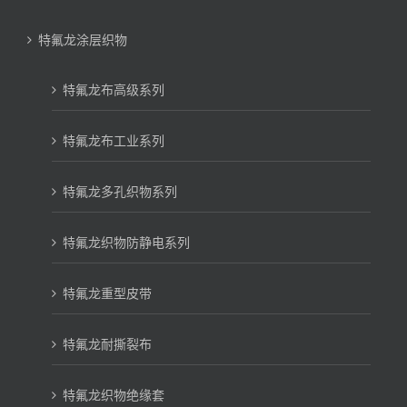
特氟龙涂层织物
特氟龙布高级系列
特氟龙布工业系列
特氟龙多孔织物系列
特氟龙织物防静电系列
特氟龙重型皮带
特氟龙耐撕裂布
特氟龙织物绝缘套