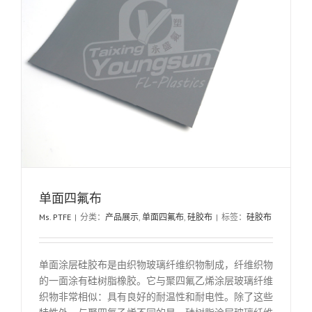
单面四氟布
Ms. PTFE
|
分类：
产品展示
,
单面四氟布
,
硅胶布
|
标签：
硅胶布
单面涂层硅胶布是由织物玻璃纤维织物制成，纤维织物
的一面涂有硅树脂橡胶。它与聚四氟乙烯涂层玻璃纤维
织物非常相似：具有良好的耐温性和耐电性。除了这些