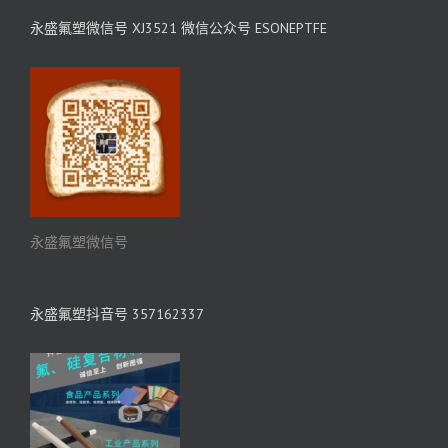
永盛氟塑微信号 XJ3521 微信公众号 ESONEPTFE
永盛氟塑微信号
永盛氟塑抖音号 357162337