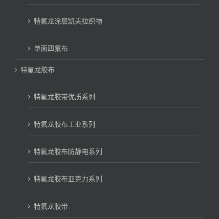
特氟龙涂层凯夫拉织物
单面四氟布
特氟龙胶布
特氟龙胶带优质系列
特氟龙胶布工业系列
特氟龙胶布防静电系列
特氟龙胶布亚克力系列
特氟龙胶带