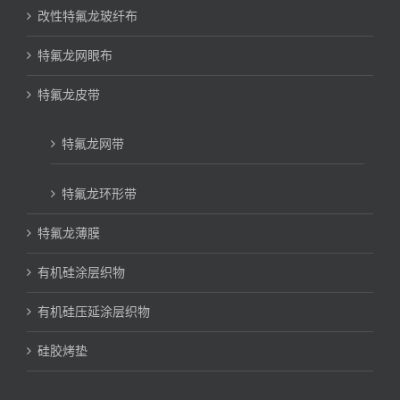
改性特氟龙玻纤布
特氟龙网眼布
特氟龙皮带
特氟龙网带
特氟龙环形带
特氟龙薄膜
有机硅涂层织物
有机硅压延涂层织物
硅胶烤垫