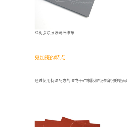
硅树脂涂层玻璃纤维布
鬼加班的特点
通过使用特殊配方的湿或干硅橡胶和特殊编织的缎面