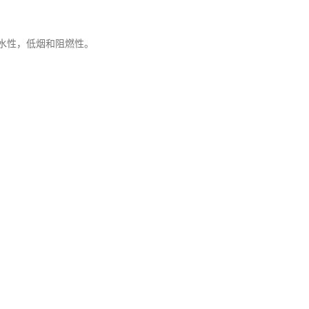
水性，低烟和阻燃性。