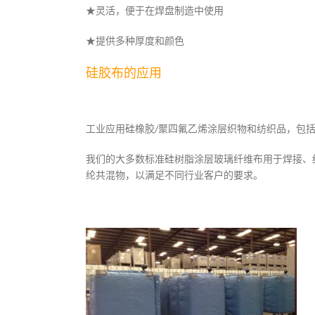
★灵活，便于在焊盘制造中使用
★提供多种厚度和颜色
硅胶布的应用
工业应用硅橡胶/聚四氟乙烯涂层织物和纺织品，包
我们的大多数标准硅树脂涂层玻璃纤维布用于焊接、绝缘
纶共混物，以满足不同行业客户的要求。