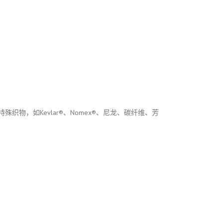
，如Kevlar®、Nomex®、尼龙、碳纤维、芳