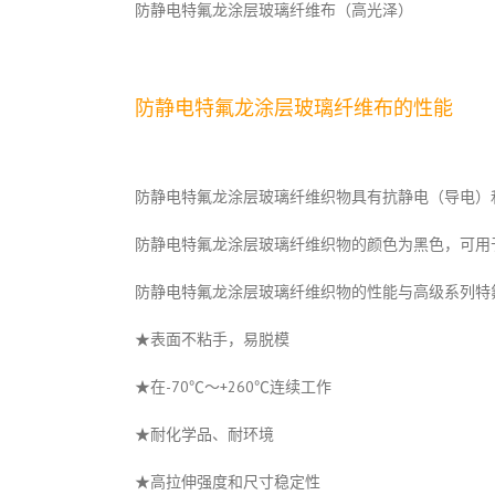
防静电特氟龙涂层玻璃纤维布（高光泽）
防静电特氟龙涂层玻璃纤维布的性能
防静电特氟龙涂层玻璃纤维织物具有抗静电（导电）
防静电特氟龙涂层玻璃纤维织物的颜色为黑色，可用于各种
防静电特氟龙涂层玻璃纤维织物的性能与高级系列特
★表面不粘手，易脱模
★在-70℃～+260℃连续工作
★耐化学品、耐环境
★高拉伸强度和尺寸稳定性