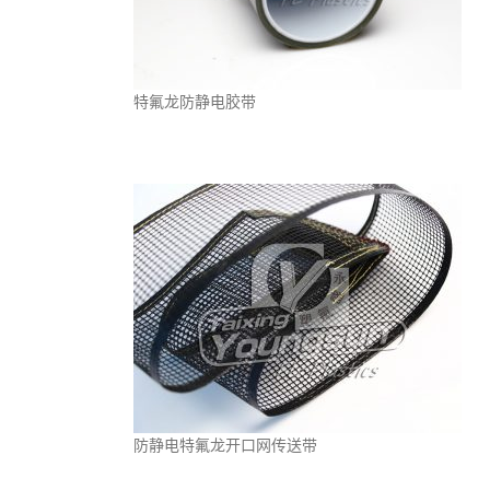
特氟龙防静电胶带
防静电特氟龙开口网传送带