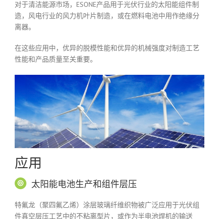
对于清洁能源市场，ESONE产品用于光伏行业的太阳能组件制
造，风电行业的风力机叶片制造，或在燃料电池中用作绝缘分
离器。
在这些应用中，优异的脱模性能和优异的机械强度对制造工艺
性能和产品质量至关重要。
应用
太阳能电池生产和组件层压
特氟龙（聚四氟乙烯）涂层玻璃纤维织物被广泛应用于光伏组
件真空层压工艺中的不粘离型片，或作为半电池焊机的输送