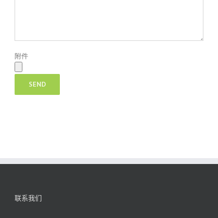
附件
联系我们