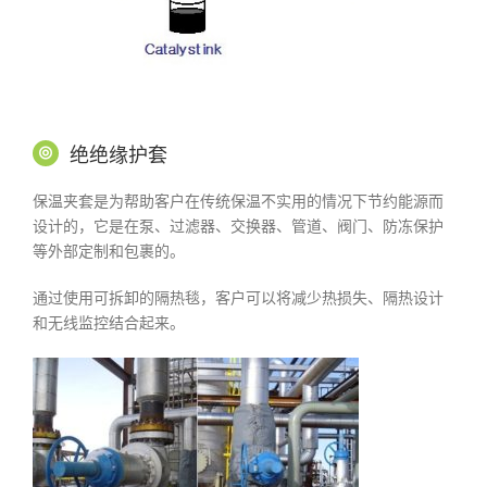
绝绝缘护套
保温夹套是为帮助客户在传统保温不实用的情况下节约能源而
设计的，它是在泵、过滤器、交换器、管道、阀门、防冻保护
等外部定制和包裹的。
通过使用可拆卸的隔热毯，客户可以将减少热损失、隔热设计
和无线监控结合起来。