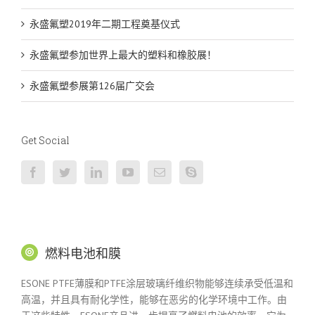
永盛氟塑2019年二期工程奠基仪式
永盛氟塑参加世界上最大的塑料和橡胶展！
永盛氟塑参展第126届广交会
Get Social
燃料电池和膜
ESONE PTFE薄膜和PTFE涂层玻璃纤维织物能够连续承受低温和
高温，并且具有耐化学性，能够在恶劣的化学环境中工作。由