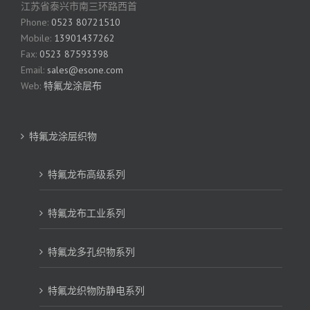
江苏省泰兴市南三环路西首
Phone:
0523 80721510
Mobile:
13901437262
Fax:
0523 87593398
Email:
sales@esone.com
Web:
特氟龙涂层布
特氟龙涂层织物
特氟龙布高级系列
特氟龙布工业系列
特氟龙多孔织物系列
特氟龙织物防静电系列