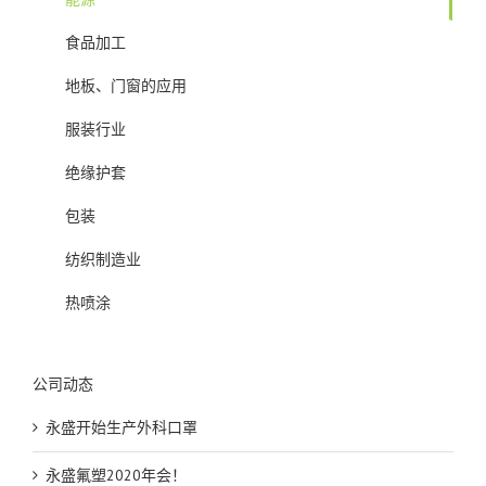
食品加工
地板、门窗的应用
服装行业
绝缘护套
包装
纺织制造业
热喷涂
公司动态
永盛开始生产外科口罩
永盛氟塑2020年会！