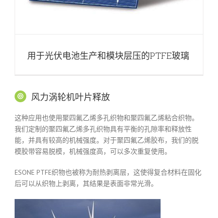
用于光伏电池生产和模块层压的PTFE玻璃
风力涡轮机叶片释放
这种应用也使用聚四氟乙烯多孔织物和聚四氟乙烯粘合织物。
我们定制的聚四氟乙烯多孔织物具有平衡的孔隙率和释放性
能，并具有较高的机械强度。对于聚四氟乙烯胶布，我们的脱
模胶带容易脱模，机械强度高，可以多次重复使用。
ESONE PTFE织物也被称为耐热剥离层，这使得复合材料在固化
后可以从织物上剥离，其结果是表面非常光滑。