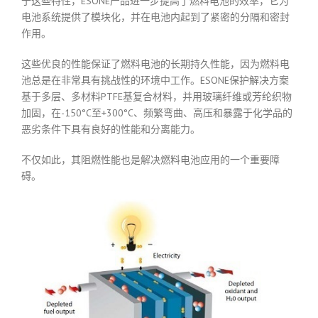
于这些特性，ESONE产品进一步提高了燃料电池的效率，它为
电池系统提供了模块化，并在电池内起到了紧密的分隔和密封
作用。
这些优良的性能保证了燃料电池的长期持久性能，因为燃料电
池总是在非常具有挑战性的环境中工作。ESONE保护解决方案
基于多层、多材料PTFE基复合材料，并用玻璃纤维或芳纶织物
加固，在-150°C至+300°C、频繁弯曲、高压和暴露于化学品的
恶劣条件下具有良好的性能和分离能力。
不仅如此，其阻燃性能也是解决燃料电池应用的一个重要障
碍。