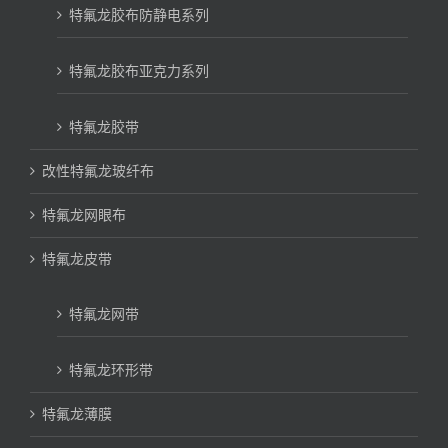
特氟龙胶布防静电系列
特氟龙胶布亚克力系列
特氟龙胶带
改性特氟龙玻纤布
特氟龙网眼布
特氟龙皮带
特氟龙网带
特氟龙环形带
特氟龙薄膜