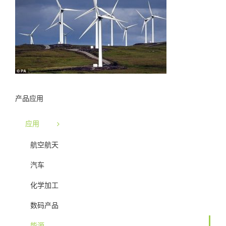
产品应用
应用
航空航天
汽车
化学加工
数码产品
能源