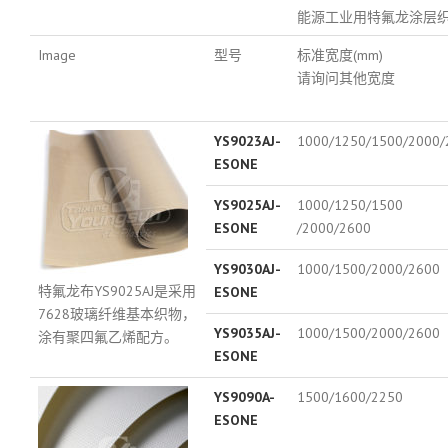
能源工业用特氟龙涂层
Image
型号
标准宽度(mm)
请询问其他宽度
YS9023AJ-
1000/1250/1500/2000/
ESONE
YS9025AJ-
1000/1250/1500
ESONE
/2000/2600
YS9030AJ-
1000/1500/2000/2600
特氟龙布YS9025AJ是采用
ESONE
7628玻璃纤维基本织物，
YS9035AJ-
1000/1500/2000/2600
涂有聚四氟乙烯配方。
ESONE
YS9090A-
1500/1600/2250
ESONE