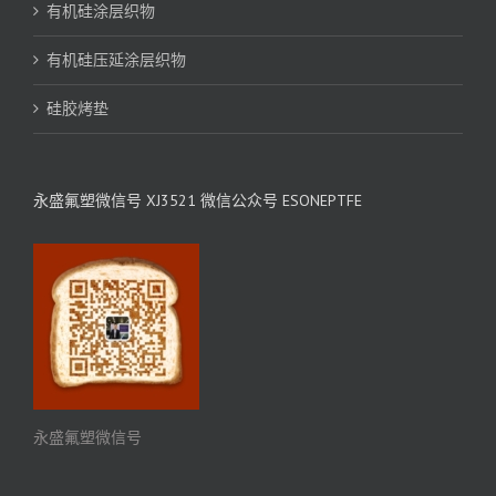
有机硅涂层织物
有机硅压延涂层织物
硅胶烤垫
永盛氟塑微信号 XJ3521 微信公众号 ESONEPTFE
永盛氟塑微信号