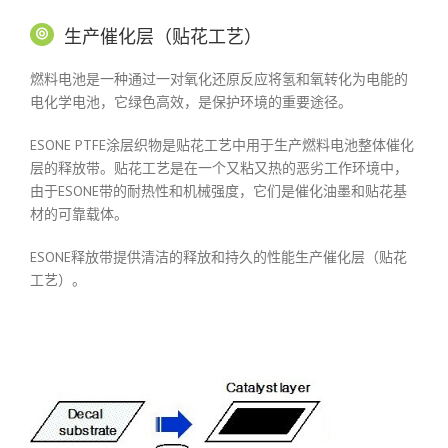
生产催化层（贴花工艺）
燃料电池是一种通过一对氧化还原反应将氢和氧转化为电能的
电化学电池，它绿色高效，是保护环境的重要途径。
ESONE PTFE涂层织物是贴花工艺中用于生产燃料电池整体催化
层的释放带。贴花工艺是在一个又粘又热的恶劣工作环境中，
由于ESONE带的耐热性和机械强度，它们是催化油墨和贴花基
材的可靠载体。
ESONE释放带提供清洁的释放和持久的性能生产催化层（贴花
工艺）。