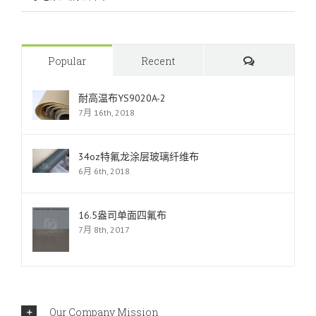
Comments
Popular
Recent
耐高温布YS9020A-2
7月 16th, 2018
34oz特氟龙涂层玻璃纤维布
6月 6th, 2018
16.5盎司单面四氟布
7月 8th, 2017
Our Company Mission