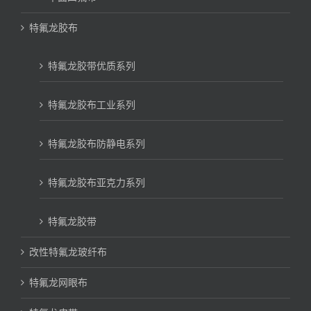
特氟龙胶布
特氟龙胶带优质系列
特氟龙胶布工业系列
特氟龙胶布防静电系列
特氟龙胶布亚克力系列
特氟龙胶带
改性特氟龙玻纤布
特氟龙网眼布