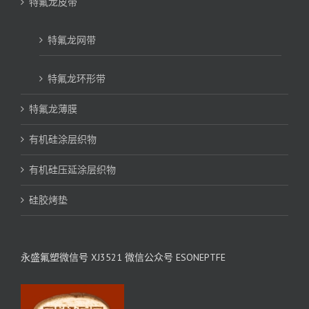
特氟龙皮带
特氟龙网带
特氟龙环形带
特氟龙薄膜
有机硅涂层织物
有机硅压延涂层织物
硅胶烤垫
永盛氟塑微信号 XJ3521 微信公众号 ESONEPTFE