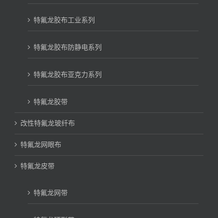
特氟龙胶布工业系列
特氟龙胶布防静电系列
特氟龙胶布亚克力系列
特氟龙胶带
改性特氟龙玻纤布
特氟龙网眼布
特氟龙皮带
特氟龙网带