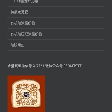
特氟龙环形带
特氟龙薄膜
有机硅涂层织物
有机硅压延涂层织物
硅胶烤垫
永盛氟塑微信号 XJ3521 微信公众号 ESONEPTFE