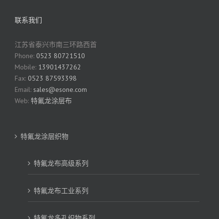
联系我们
江苏省泰兴市南三环路西首
Phone:
0523 80721510
Mobile:
13901437262
Fax:
0523 87593398
Email:
sales@esone.com
Web:
特氟龙涂层布
特氟龙涂层织物
特氟龙布高级系列
特氟龙布工业系列
特氟龙多孔织物系列