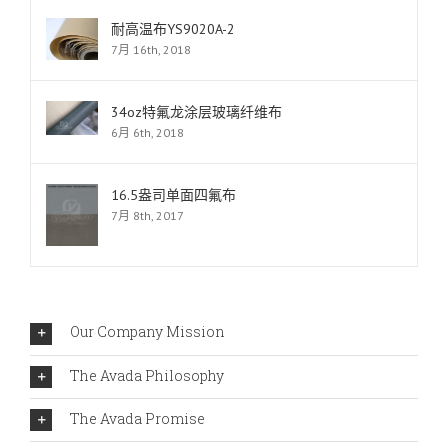
耐高温布YS9020A-2
7月 16th, 2018
34oz特氟龙涂层玻璃纤维布
6月 6th, 2018
16.5盎司单面四氟布
7月 8th, 2017
Our Company Mission
The Avada Philosophy
The Avada Promise