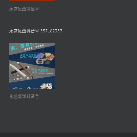
永盛氟塑微信号
永盛氟塑抖音号 357162337
永盛氟塑抖音号