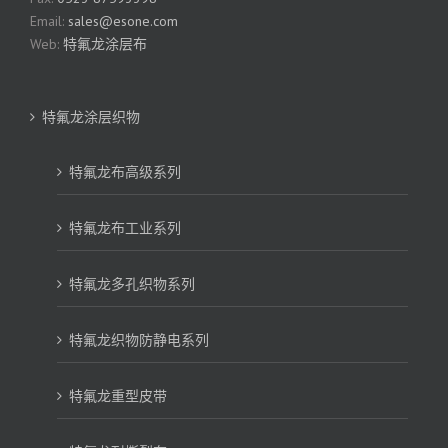
Email:
sales@esone.com
Web:
特氟龙涂层布
特氟龙涂层织物
特氟龙布高级系列
特氟龙布工业系列
特氟龙多孔织物系列
特氟龙织物防静电系列
特氟龙重型皮带