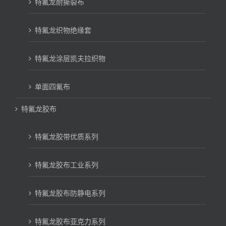
特氟龙耐撕裂布
特氟龙织物绝缘套
特氟龙涂层凯夫拉织物
单面四氟布
特氟龙胶布
特氟龙胶带优质系列
特氟龙胶布工业系列
特氟龙胶布防静电系列
特氟龙胶布亚克力系列