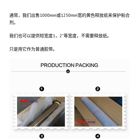
通常，我们出售1000mm或1250mm宽的黄色释放纸来保护粘合
剂。
我们也可以提供短宽度1，2”等宽度，不需要释放纸。
只是用它作为普通胶带。