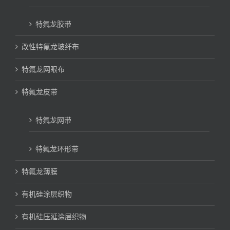
特氟龙胶带
改性特氟龙玻纤布
特氟龙网眼布
特氟龙皮带
特氟龙网带
特氟龙环形带
特氟龙薄膜
有机硅涂层织物
有机硅压延涂层织物