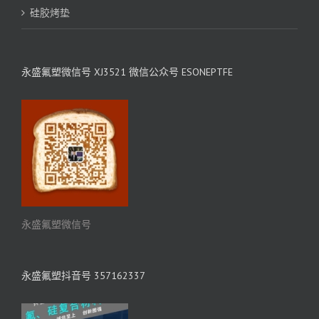
硅胶烤垫
永盛氟塑微信号 XJ3521 微信公众号 ESONEPTFE
永盛氟塑微信号
永盛氟塑抖音号 357162337