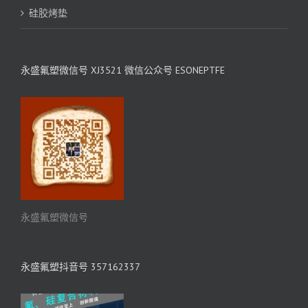
硅胶烤垫
永盛氟塑微信号 XJ3521 微信公众号 ESONEPTFE
永盛氟塑微信号
永盛氟塑抖音号 357162337