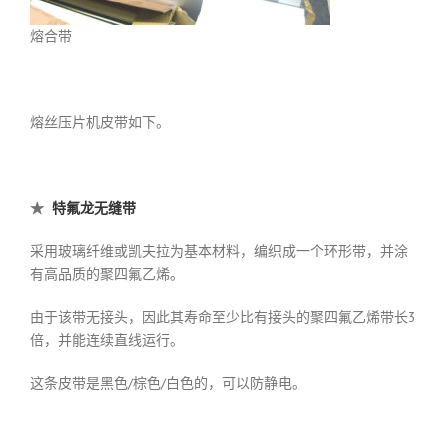
熔合带
熔丝压片机皮带如下。
★
特氟龙无缝带
采用玻璃纤维或凯夫拉为基本材料，编织成一个环形带，并涂
有高品质的聚四氟乙烯。
由于该带无接头，因此其寿命至少比有接头的聚四氟乙烯带长3
倍，并能连续直线运行。
这条皮带是黑色/棕色/白色的，可以防静电。