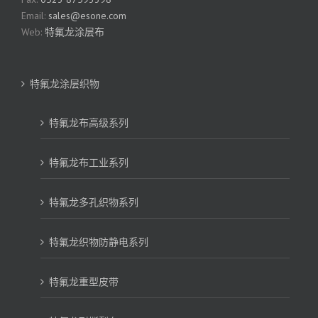
Email:
sales@esone.com
Web:
特氟龙涂层布
特氟龙涂层织物
特氟龙布高级系列
特氟龙布工业系列
特氟龙多孔织物系列
特氟龙织物防静电系列
特氟龙重型皮带