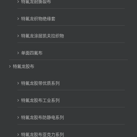
特氟龙耐撕裂布
特氟龙织物绝缘套
特氟龙涂层凯夫拉织物
单面四氟布
特氟龙胶布
特氟龙胶带优质系列
特氟龙胶布工业系列
特氟龙胶布防静电系列
特氟龙胶布亚克力系列