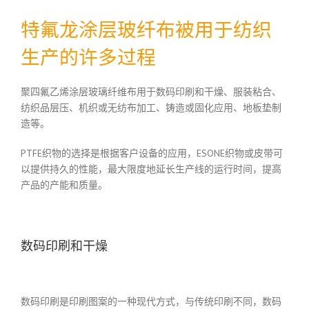
特氟龙涂层玻纤布被用于纺织
生产的许多过程
聚四氟乙烯涂层玻璃纤维布用于数码印刷和干燥、服装粘合、
纺织品层压、机织或无纺布加工、铸造或固化应用、地板垫制
造等。
PTFE织物的选择是根据客户设备的应用，ESONE织物或皮带可
以提供持久的性能，最大限度地延长生产线的运行时间，提高
产品的产能和质量。
数码印刷和干燥
数码印刷是印刷图案的一种现代方式，与传统印刷不同，数码