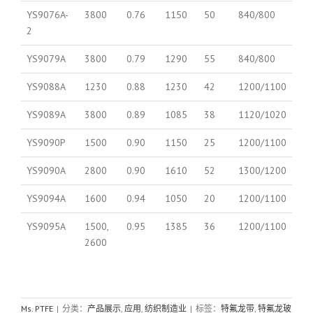
YS9076A-
3800
0.76
1150
50
840/800
2
YS9079A
3800
0.79
1290
55
840/800
YS9088A
1230
0.88
1230
42
1200/1100
YS9089A
3800
0.89
1085
38
1120/1020
YS9090P
1500
0.90
1150
25
1200/1100
YS9090A
2800
0.90
1610
52
1300/1200
YS9094A
1600
0.94
1050
20
1200/1100
YS9095A
1500,
0.95
1385
36
1200/1100
2600
Ms. PTFE
|
分类：
产品展示
,
应用
,
纺织制造业
|
标签：
特氟龙带
,
特氟龙玻