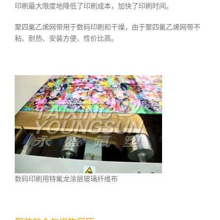
印刷最大限度地降低了印刷成本，加快了印刷时间。
聚四氟乙烯网带用于数码印刷和干燥，由于聚四氟乙烯网带不
粘、耐热、安装方便、性价比高。
数码印刷用特氟龙涂层玻璃纤维布