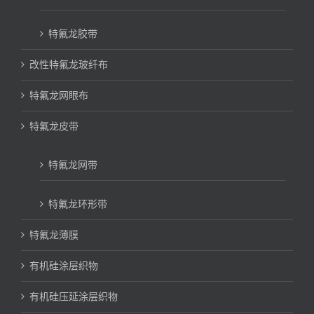
特氟龙胶带
改性特氟龙玻纤布
特氟龙网眼布
特氟龙皮带
特氟龙网带
特氟龙环形带
特氟龙薄膜
有机硅涂层织物
有机硅压延涂层织物