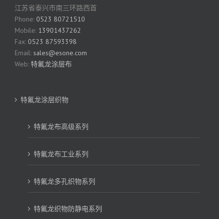
江苏省泰兴市南三环路西首
Phone:
0523 80721510
Mobile:
13901437262
Fax:
0523 87593398
Email:
sales@esone.com
Web:
特氟龙涂层布
特氟龙涂层织物
特氟龙布高级系列
特氟龙布工业系列
特氟龙多孔织物系列
特氟龙织物防静电系列