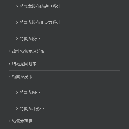
特氟龙胶布防静电系列
特氟龙胶布亚克力系列
特氟龙胶带
改性特氟龙玻纤布
特氟龙网眼布
特氟龙皮带
特氟龙网带
特氟龙环形带
特氟龙薄膜