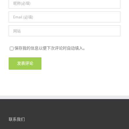
保存我的信息以便下次评论时自动填入。
联系我们