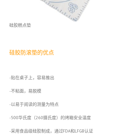
硅胶糕点垫
硅胶防滚垫的优点
-贴在桌子上，容易推出
-不粘面，易脱模
-以易于阅读的测量为特点
-500华氏度（260摄氏度）的烤箱安全温度
-采用食品级硅胶制成，通过FDA和LFGB认证