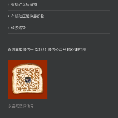
有机硅涂层织物
有机硅压延涂层织物
硅胶烤垫
永盛氟塑微信号 XJ3521 微信公众号 ESONEPTFE
永盛氟塑微信号