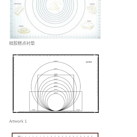
硅胶糕点衬垫
Artwork 1