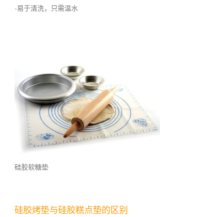
-易于清洗，只需温水
硅胶软糖垫
硅胶烤垫与硅胶糕点垫的区别