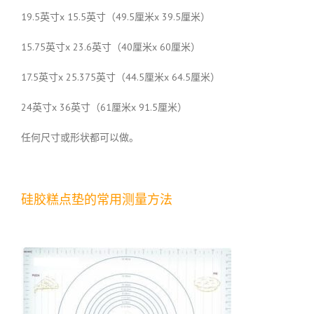
19.5英寸x 15.5英寸（49.5厘米x 39.5厘米）
15.75英寸x 23.6英寸（40厘米x 60厘米）
17.5英寸x 25.375英寸（44.5厘米x 64.5厘米）
24英寸x 36英寸（61厘米x 91.5厘米）
任何尺寸或形状都可以做。
硅胶糕点垫的常用测量方法