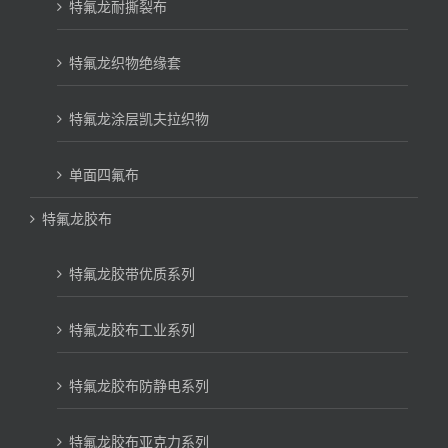
特氟龙耐撕裂布
特氟龙织物绝缘套
特氟龙涂层凯夫拉织物
单面四氟布
特氟龙胶布
特氟龙胶带优质系列
特氟龙胶布工业系列
特氟龙胶布防静电系列
特氟龙胶布亚克力系列