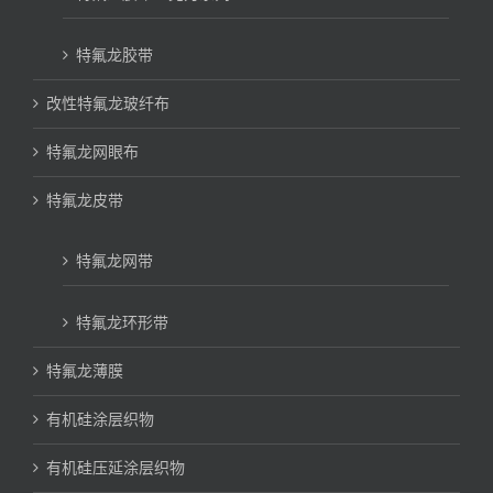
特氟龙胶带
改性特氟龙玻纤布
特氟龙网眼布
特氟龙皮带
特氟龙网带
特氟龙环形带
特氟龙薄膜
有机硅涂层织物
有机硅压延涂层织物