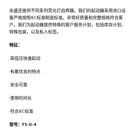
永盛还提供不同系列荧光灯启辉器。我们的起动器采用进口设
备严格按照IEC标准制造标准。非常好质量和完整规格符合客
户。我们为起动器提供特殊的客户服务计划，包括库存计划、
特殊包装，以及私人标签。
特征：
·高低压快速起动
·有着优良的特点
·安全可靠
·使用时间长
·符合IEC标准
型号：FS-U-4