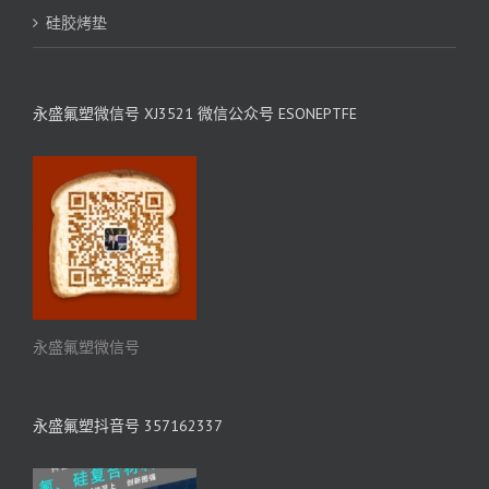
硅胶烤垫
永盛氟塑微信号 XJ3521 微信公众号 ESONEPTFE
永盛氟塑微信号
永盛氟塑抖音号 357162337