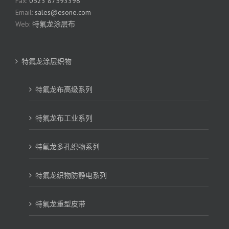
Fax:
0523 87593398
Email:
sales@esone.com
Web:
特氟龙涂层布
特氟龙涂层织物
特氟龙布高级系列
特氟龙布工业系列
特氟龙多孔织物系列
特氟龙织物防静电系列
特氟龙重型皮带