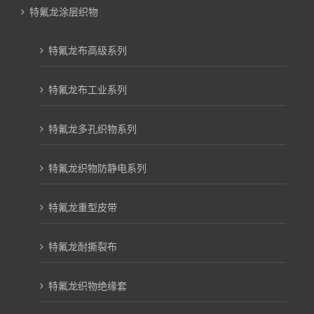
特氟龙涂层织物
特氟龙布高级系列
特氟龙布工业系列
特氟龙多孔织物系列
特氟龙织物防静电系列
特氟龙重型皮带
特氟龙耐撕裂布
特氟龙织物绝缘套