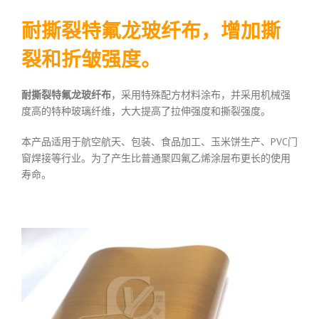
耐撕裂特氟龙玻纤布，增加撕
裂和折皱强度。
耐撕裂特氟龙玻纤布
，采用特殊配方材料涂布，并采用机械强
度高的特种玻璃纤维，大大提高了拉伸强度和撕裂强度。
本产品适用于航空航天、包装、食品加工、玉米饼生产、PVC门
窗焊接等行业。为了产生比普通聚四氟乙烯涂层布更长的使用
寿命。