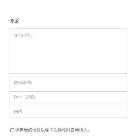
评论
评
论
保存我的信息以便下次评论时自动填入。