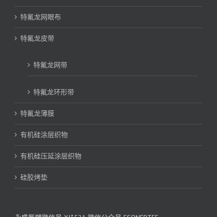
特氟龙网眼布
特氟龙皮带
特氟龙网带
特氟龙环形带
特氟龙薄膜
有机硅涂层织物
有机硅压延涂层织物
硅胶烤垫