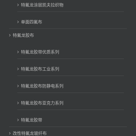
特氟龙涂层凯夫拉织物
单面四氟布
特氟龙胶布
特氟龙胶带优质系列
特氟龙胶布工业系列
特氟龙胶布防静电系列
特氟龙胶布亚克力系列
特氟龙胶带
改性特氟龙玻纤布