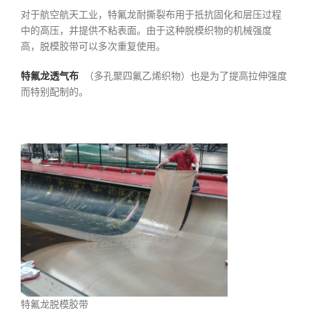
对于航空航天工业，特氟龙耐撕裂布用于抵抗固化和层压过程
中的高压，并提供不粘表面。由于这种脱模织物的机械强度
高，脱模胶带可以多次重复使用。
特氟龙透气布
（多孔聚四氟乙烯织物）也是为了提高拉伸强度
而特别配制的。
特氟龙脱模胶带