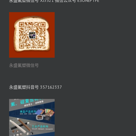
永盛氟塑微信号 XJ3521 微信公众号 ESONEPTFE
永盛氟塑微信号
永盛氟塑抖音号 357162337