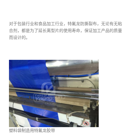
对于包装行业和食品加工行业，特氟龙防撕裂布，无论有无粘
合剂，都是为了延长离型片的使用寿命，保证加工产品的质量
而设计的。
塑料袋制造用特氟龙胶带