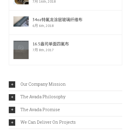
7月 16th, 2018
34oz特氟龙涂层玻璃纤维布
6月 6th, 2018
16.5盎司单面四氟布
7月 8th, 2017
Our Company Mission
The Avada Philosophy
The Avada Promise
We Can Deliver On Projects