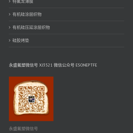
特氟龙薄膜
有机硅涂层织物
有机硅压延涂层织物
硅胶烤垫
永盛氟塑微信号 XJ3521 微信公众号 ESONEPTFE
永盛氟塑微信号