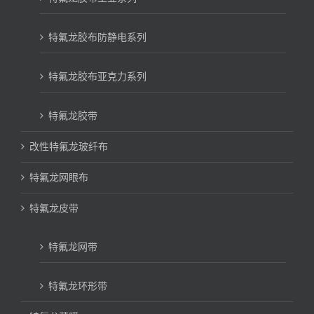
特氟龙胶布防静电系列
特氟龙胶布亚克力系列
特氟龙胶带
改性特氟龙玻纤布
特氟龙网眼布
特氟龙皮带
特氟龙网带
特氟龙环形带