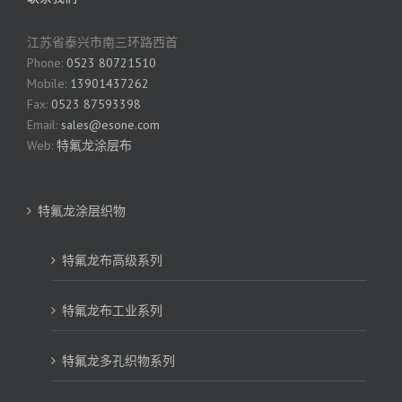
江苏省泰兴市南三环路西首
Phone:
0523 80721510
Mobile:
13901437262
Fax:
0523 87593398
Email:
sales@esone.com
Web:
特氟龙涂层布
特氟龙涂层织物
特氟龙布高级系列
特氟龙布工业系列
特氟龙多孔织物系列