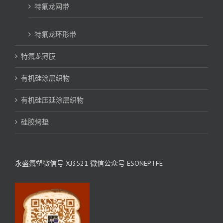
特氟龙网带
特氟龙环形带
特氟龙薄膜
有机硅涂层织物
有机硅压延涂层织物
硅胶烤垫
永盛氟塑微信号 XJ3521 微信公众号 ESONEPTFE