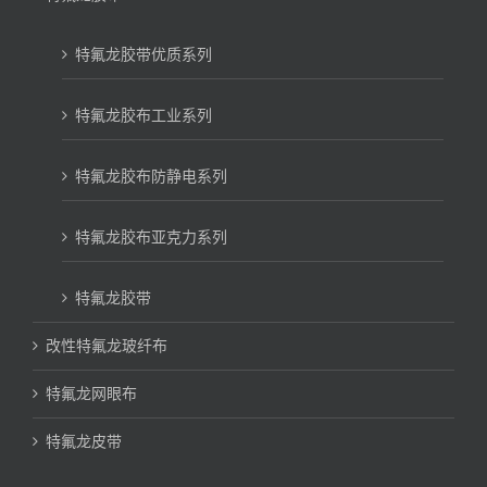
特氟龙胶带优质系列
特氟龙胶布工业系列
特氟龙胶布防静电系列
特氟龙胶布亚克力系列
特氟龙胶带
改性特氟龙玻纤布
特氟龙网眼布
特氟龙皮带