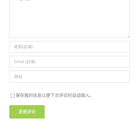
论
保存我的信息以便下次评论时自动填入。