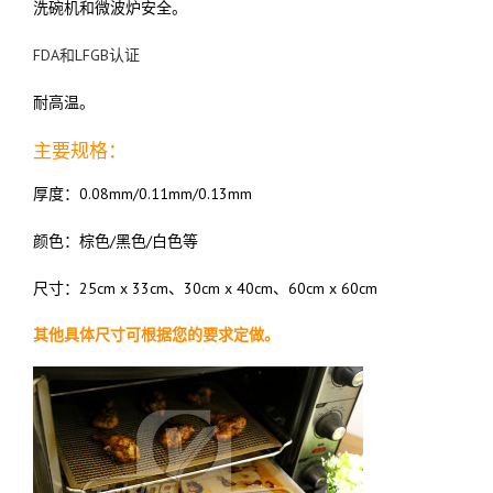
洗碗机和微波炉安全。
FDA和LFGB认证
耐高温。
主要规格：
厚度：0.08mm/0.11mm/0.13mm
颜色：棕色/黑色/白色等
尺寸：25cm x 33cm、30cm x 40cm、60cm x 60cm
其他具体尺寸可根据您的要求定做。