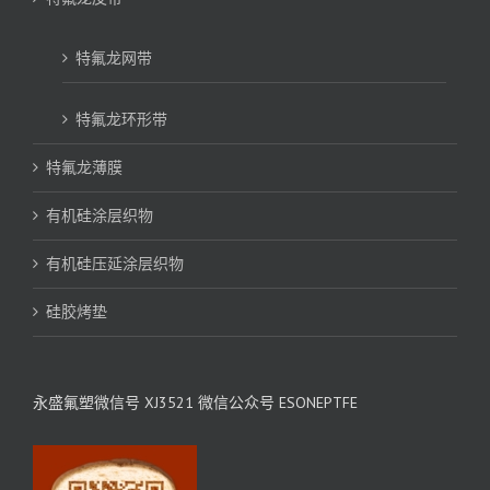
特氟龙网带
特氟龙环形带
特氟龙薄膜
有机硅涂层织物
有机硅压延涂层织物
硅胶烤垫
永盛氟塑微信号 XJ3521 微信公众号 ESONEPTFE