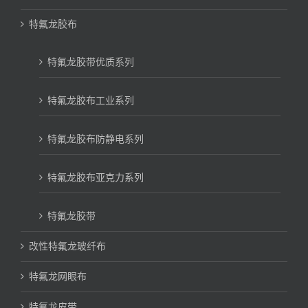
特氟龙胶布
特氟龙胶带优质系列
特氟龙胶布工业系列
特氟龙胶布防静电系列
特氟龙胶布亚克力系列
特氟龙胶带
改性特氟龙玻纤布
特氟龙网眼布
特氟龙皮带