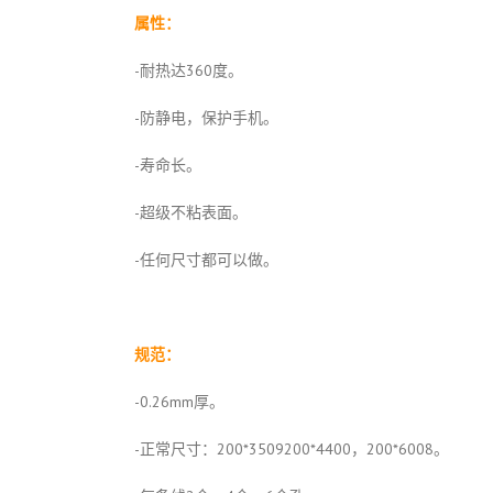
属性：
-耐热达360度。
-防静电，保护手机。
-寿命长。
-超级不粘表面。
-任何尺寸都可以做。
规范：
-0.26mm厚。
-正常尺寸：200*3509200*4400，200*6008。