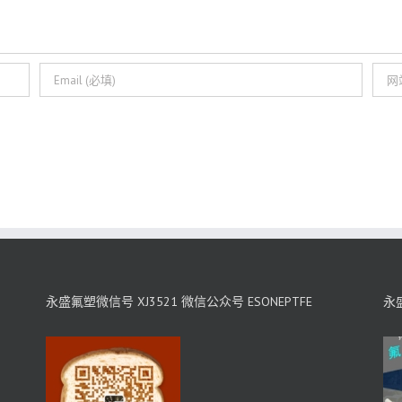
永盛氟塑微信号 XJ3521 微信公众号 ESONEPTFE
永盛