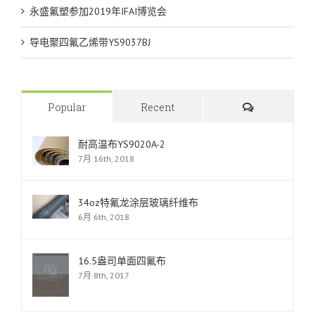
永盛氟塑参加2019年IFAI博览会
导电聚四氟乙烯带YS9037BJ
Comments
Popular
Recent
耐高温布YS9020A-2
7月 16th, 2018
34oz特氟龙涂层玻璃纤维布
6月 6th, 2018
16.5盎司单面四氟布
7月 8th, 2017