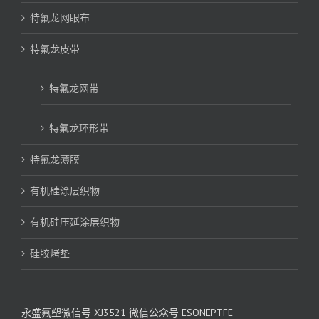
特氟龙网眼布
特氟龙皮带
特氟龙网带
特氟龙环形带
特氟龙薄膜
有机硅涂层织物
有机硅压延涂层织物
硅胶烤垫
永盛氟塑微信号 XJ3521 微信公众号 ESONEPTFE