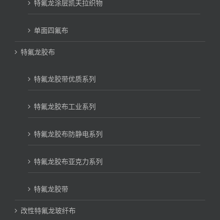
特氟龙涂层凯夫拉织物
单面四氟布
特氟龙胶布
特氟龙胶带优质系列
特氟龙胶布工业系列
特氟龙胶布防静电系列
特氟龙胶布亚克力系列
特氟龙胶带
改性特氟龙玻纤布