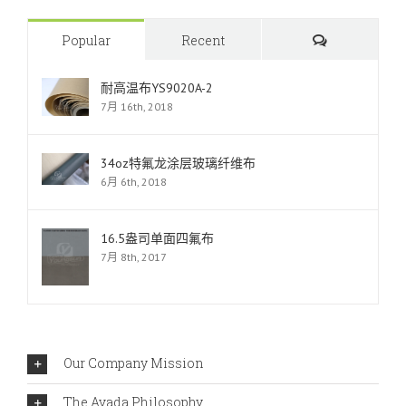
Comments
Popular
Recent
耐高温布YS9020A-2
7月 16th, 2018
34oz特氟龙涂层玻璃纤维布
6月 6th, 2018
16.5盎司单面四氟布
7月 8th, 2017
Our Company Mission
The Avada Philosophy