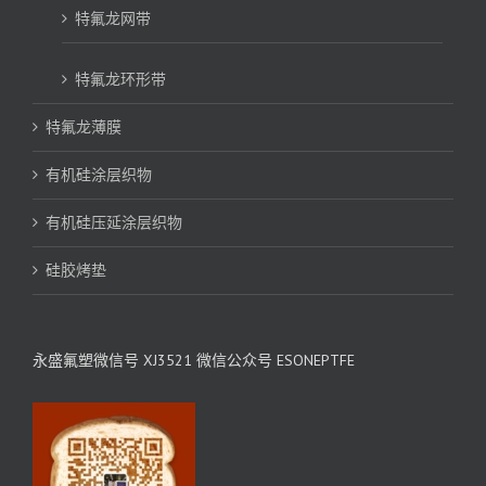
特氟龙网带
特氟龙环形带
特氟龙薄膜
有机硅涂层织物
有机硅压延涂层织物
硅胶烤垫
永盛氟塑微信号 XJ3521 微信公众号 ESONEPTFE