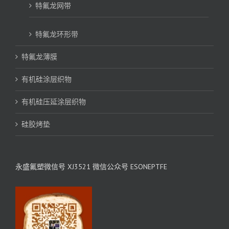
特氟龙网带
特氟龙环形带
特氟龙薄膜
有机硅涂层织物
有机硅压延涂层织物
硅胶烤垫
永盛氟塑微信号 XJ3521 微信公众号 ESONEPTFE