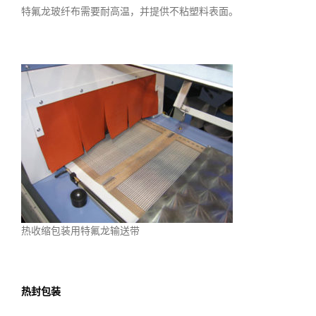
特氟龙玻纤布需要耐高温，并提供不粘塑料表面。
热收缩包装用特氟龙输送带
热封包装