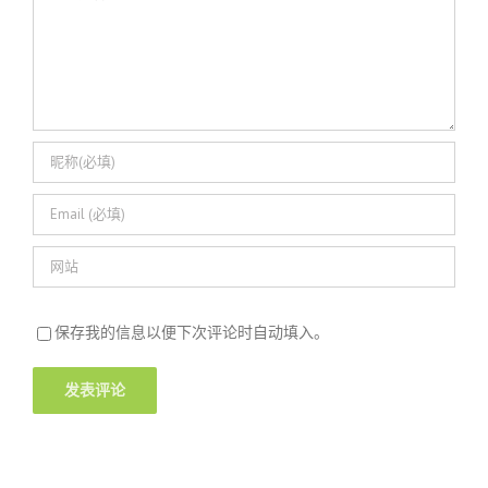
论
保存我的信息以便下次评论时自动填入。