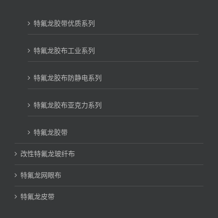
特氟龙胶带优质系列
特氟龙胶布工业系列
特氟龙胶布防静电系列
特氟龙胶布亚克力系列
特氟龙胶带
改性特氟龙玻纤布
特氟龙网眼布
特氟龙皮带