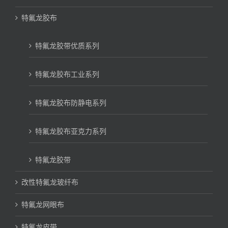
特氟龙胶布
特氟龙胶带优质系列
特氟龙胶布工业系列
特氟龙胶布防静电系列
特氟龙胶布亚克力系列
特氟龙胶带
改性特氟龙玻纤布
特氟龙网眼布
特氟龙皮带