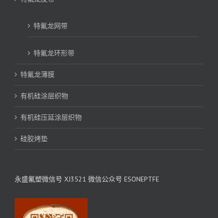
特氟龙网带
特氟龙环形带
特氟龙薄膜
有机硅涂层织物
有机硅压延涂层织物
硅胶烤垫
永盛氟塑微信号 XJ3521 微信公众号 ESONEPTFE