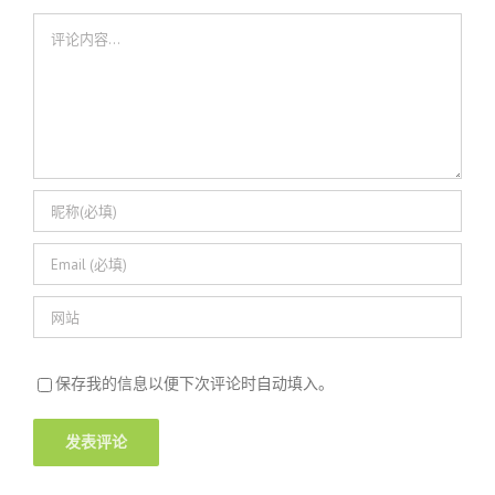
评
论
保存我的信息以便下次评论时自动填入。