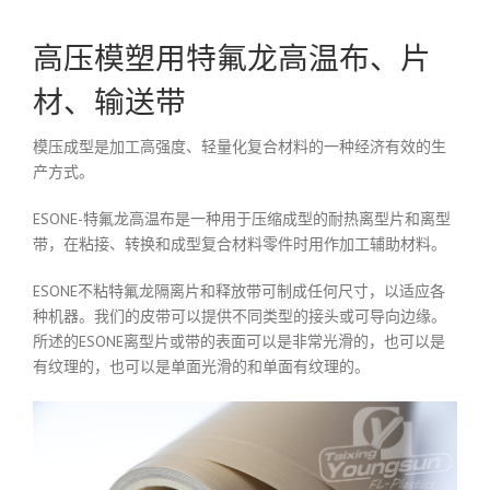
高压模塑用特氟龙高温布、片
材、输送带
模压成型是加工高强度、轻量化复合材料的一种经济有效的生
产方式。
ESONE-特氟龙高温布是一种用于压缩成型的耐热离型片和离型
带，在粘接、转换和成型复合材料零件时用作加工辅助材料。
ESONE不粘特氟龙隔离片和释放带可制成任何尺寸，以适应各
种机器。我们的皮带可以提供不同类型的接头或可导向边缘。
所述的ESONE离型片或带的表面可以是非常光滑的，也可以是
有纹理的，也可以是单面光滑的和单面有纹理的。