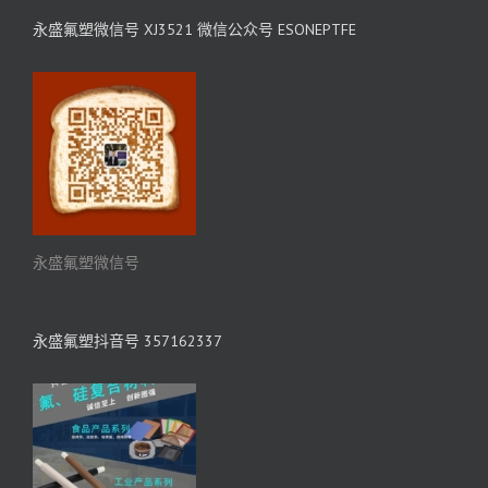
永盛氟塑微信号 XJ3521 微信公众号 ESONEPTFE
永盛氟塑微信号
永盛氟塑抖音号 357162337