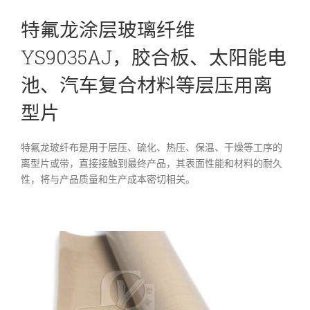
特氟龙涂层玻璃纤维
YS9035AJ，胶合板、太阳能电
池、汽车复合材料等层压用离
型片
特氟龙玻纤布是用于层压、硫化、热压、保温、干燥等工序的
离型片或带，直接接触到最终产品，其表面性能和材料的耐久
性，将与产品质量和生产成本密切相关。