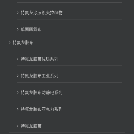
特氟龙涂层凯夫拉织物
单面四氟布
特氟龙胶布
特氟龙胶带优质系列
特氟龙胶布工业系列
特氟龙胶布防静电系列
特氟龙胶布亚克力系列
特氟龙胶带