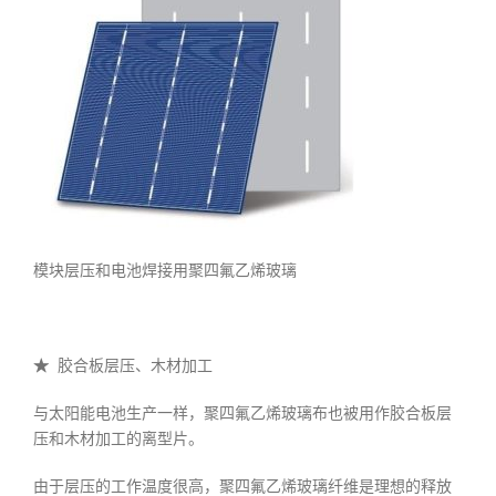
模块层压和电池焊接用聚四氟乙烯玻璃
★
胶合板层压、木材加工
与太阳能电池生产一样，聚四氟乙烯玻璃布也被用作胶合板层
压和木材加工的离型片。
由于层压的工作温度很高，聚四氟乙烯玻璃纤维是理想的释放