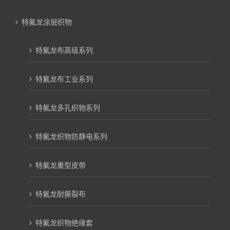
特氟龙涂层织物
特氟龙布高级系列
特氟龙布工业系列
特氟龙多孔织物系列
特氟龙织物防静电系列
特氟龙重型皮带
特氟龙耐撕裂布
特氟龙织物绝缘套