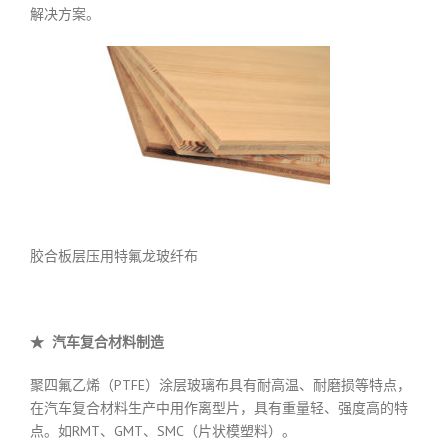
解决方案。
胶合板层压用特氟龙玻纤布
★
汽车复合材料制造
聚四氟乙烯（PTFE）涂层玻璃布具有耐高温、耐磨损等特点，
在汽车复合材料生产中用作离型片，具有重量轻、强度高的特
点。如RMT、GMT、SMC（片状模塑料）。