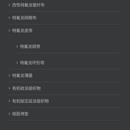
改性特氟龙玻纤布
特氟龙网眼布
特氟龙皮带
特氟龙网带
特氟龙环形带
特氟龙薄膜
有机硅涂层织物
有机硅压延涂层织物
硅胶烤垫