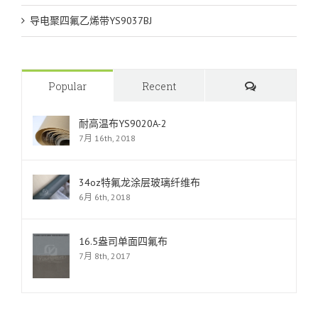
导电聚四氟乙烯带YS9037BJ
Comments
Popular
Recent
耐高温布YS9020A-2
7月 16th, 2018
34oz特氟龙涂层玻璃纤维布
6月 6th, 2018
16.5盎司单面四氟布
7月 8th, 2017