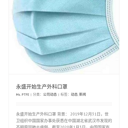
永盛开始生产外科口罩
Ms. PTFE
|
分类：
公司动态
|
标签：
动态
,
新闻
永盛开始生产外科口罩 背景： 2019年12月31日，世
卫组织中国国家办事处获悉在中国湖北省武汉市发现的
不明原因肺炎病例。截至2020年1月3日，中国国家有