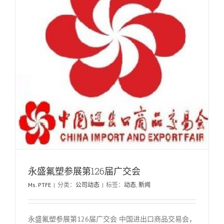
永盛氟塑参展第126届广交会
Ms. PTFE
|
分类：
公司动态
|
标签：
动态
,
新闻
永盛氟塑参展第126届广交会 中国进出口商品交易会，