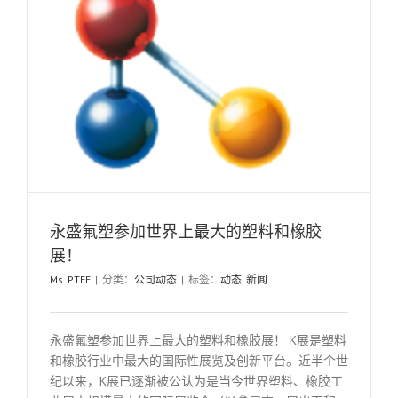
永盛氟塑参加世界上最大的塑料和橡胶
展！
Ms. PTFE
|
分类：
公司动态
|
标签：
动态
,
新闻
永盛氟塑参加世界上最大的塑料和橡胶展！ K展是塑料
和橡胶行业中最大的国际性展览及创新平台。近半个世
纪以来，K展已逐渐被公认为是当今世界塑料、橡胶工