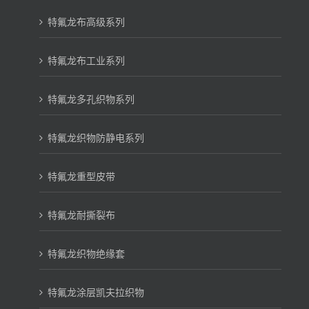
特氟龙布高级系列
特氟龙布工业系列
特氟龙多孔织物系列
特氟龙织物防静电系列
特氟龙重型皮带
特氟龙耐撕裂布
特氟龙织物绝缘套
特氟龙涂层凯夫拉织物