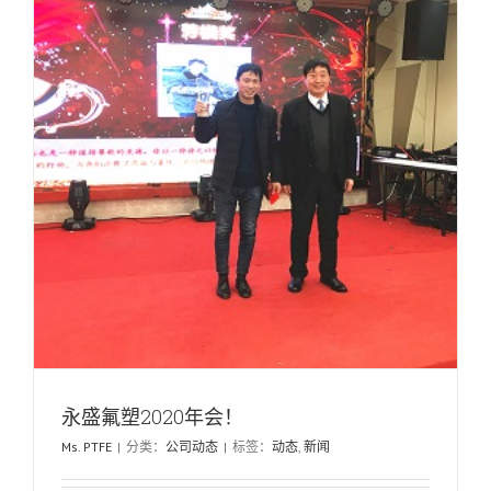
永盛氟塑2020年会！
Ms. PTFE
|
分类：
公司动态
|
标签：
动态
,
新闻