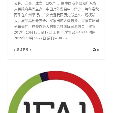
又称广交会，成立于1957年。由中国商务部和广东省
人民政府共同主办，中国对外贸易中心承办，每年春秋
两季在广州举行。广交会是我国历史最悠久、规模最
大、展品品种最齐全、买家出席人数最多、买家来源国
分布最广、成交额最大的综合性国际贸易盛会。 时间
2019年10月15日至19日 工具 化学管≥14.4 K44 时间
2019年10月23-27日 厨具≥6.0E28
> 阅读更多
0