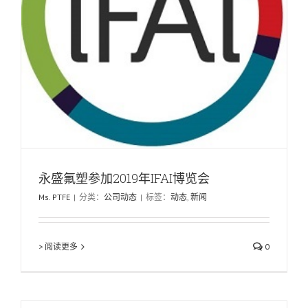
永盛氟塑参加2019年IFAI博览会
Ms. PTFE
|
分类：
公司动态
|
标签：
动态
,
新闻
> 阅读更多
0