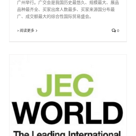
广州举行。广交会是我国历史最悠久、规模最大、展品
品种最齐全、买家出席人数最多、买家来源国分布最
广、成交额最大的综合性国际贸易盛会。
> 阅读更多
0