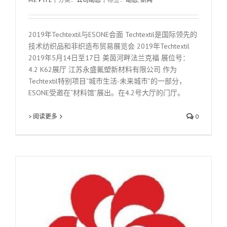
2019年Techtextil与ESONE会面 Techtextil是国际领先的
技术纺织品和非织造布贸易展览会 2019年Techtextil
2019年5月14日至17日 美茵河畔法兰克福 展位号：
4.2 K62展厅 江苏永盛氟塑新材料有限公司 作为
Techtextil特别项目“城市生活-未来城市”的一部分，
ESONE受邀在“材料馆”展出。在4.2号大厅的门厅。
> 阅读更多
0