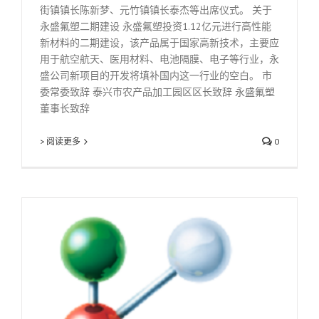
街镇镇长陈新梦、元竹镇镇长泰杰等出席仪式。 关于
永盛氟塑二期建设 永盛氟塑投资1.12亿元进行高性能
新材料的二期建设，该产品属于国家高新技术，主要应
用于航空航天、医用材料、电池隔膜、电子等行业，永
盛公司新项目的开发将填补国内这一行业的空白。 市
委常委致辞 泰兴市农产品加工园区区长致辞 永盛氟塑
董事长致辞
> 阅读更多
0