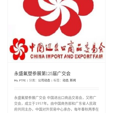
永盛氟塑参展第125届广交会
Ms. PTFE
|
分类：
公司动态
|
标签：
动态
,
新闻
永盛氟塑参展广交会 中国进出口商品交易会，又称广
交会，成立于1957年。由中国商务部和广东省人民政
府共同主办，中国对外贸易中心承办，每年春秋两季在