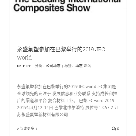
永盛氟塑参加在巴黎举行的2019 JEC
world
Ms. PTFE
|
分类：
公司动态
|
标签：
动态
,
新闻
永盛氟塑参加在巴黎举行的2019 JEC world JEC集团是
全球领先的专注于 发展信息和业务联系 支持成长和推
广的渠道和平台 复合材料工业。 巴黎JEC word 2019
2019年3月12-14日 巴黎北维尔潘特 展位号：C57-2 江
苏永盛氟塑新材料有限公司
> 阅读更多
0