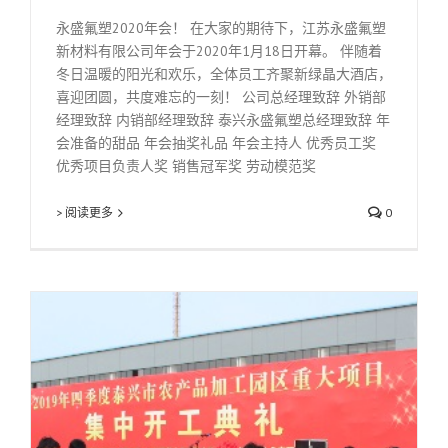
永盛氟塑2020年会！ 在大家的期待下，江苏永盛氟塑
新材料有限公司年会于2020年1月18日开幕。 伴随着
冬日温暖的阳光和欢乐，全体员工齐聚新绿晶大酒店，
喜迎团圆，共度难忘的一刻！ 公司总经理致辞 外销部
经理致辞 内销部经理致辞 泰兴永盛氟塑总经理致辞 年
会准备的甜品 年会抽奖礼品 年会主持人 优秀员工奖
优秀项目负责人奖 销售冠军奖 劳动模范奖
> 阅读更多
0