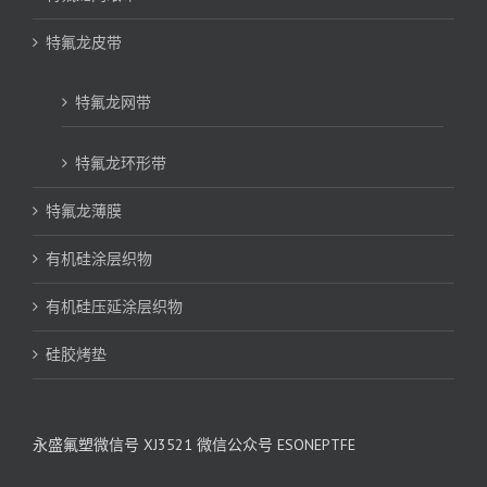
特氟龙皮带
特氟龙网带
特氟龙环形带
特氟龙薄膜
有机硅涂层织物
有机硅压延涂层织物
硅胶烤垫
永盛氟塑微信号 XJ3521 微信公众号 ESONEPTFE