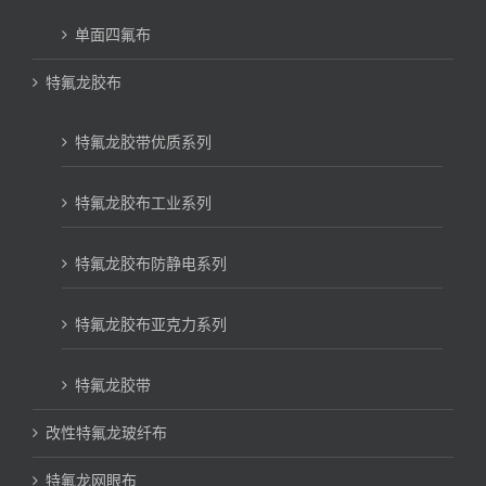
单面四氟布
特氟龙胶布
特氟龙胶带优质系列
特氟龙胶布工业系列
特氟龙胶布防静电系列
特氟龙胶布亚克力系列
特氟龙胶带
改性特氟龙玻纤布
特氟龙网眼布