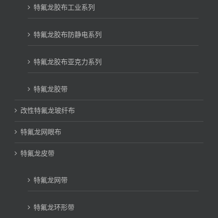
特氟龙胶布工业系列
特氟龙胶布防静电系列
特氟龙胶布亚克力系列
特氟龙胶带
改性特氟龙玻纤布
特氟龙网眼布
特氟龙皮带
特氟龙网带
特氟龙环形带