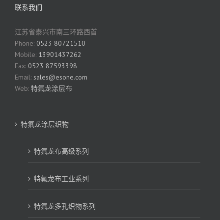
联系我们
江苏省泰兴市南三环路西首
Phone:
0523 80721510
Mobile:
13901437262
Fax:
0523 87593398
Email:
sales@esone.com
Web:
特氟龙涂层布
特氟龙涂层织物
特氟龙布高级系列
特氟龙布工业系列
特氟龙多孔织物系列