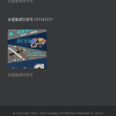
永盛氟塑微信号
永盛氟塑抖音号 357162337
永盛氟塑抖音号
© Copyright 2012 -
2026 | Jiangsu ESONE New Material Co.,Ltd by