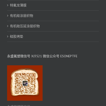
特氟龙薄膜
有机硅涂层织物
有机硅压延涂层织物
硅胶烤垫
永盛氟塑微信号 XJ3521 微信公众号 ESONEPTFE