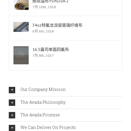
耐高温布YS9020A-2
7月 16th, 2018
34oz特氟龙涂层玻璃纤维布
6月 6th, 2018
16.5盎司单面四氟布
7月 8th, 2017
Our Company Mission
The Avada Philosophy
The Avada Promise
We Can Deliver On Projects