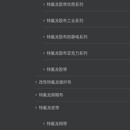
特氟龙胶带优质系列
特氟龙胶布工业系列
特氟龙胶布防静电系列
特氟龙胶布亚克力系列
特氟龙胶带
改性特氟龙玻纤布
特氟龙网眼布
特氟龙皮带
特氟龙网带