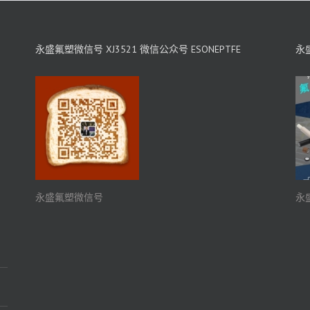
永盛氟塑微信号 XJ3521 微信公众号 ESONEPTFE
永盛
永盛氟塑微信号
永