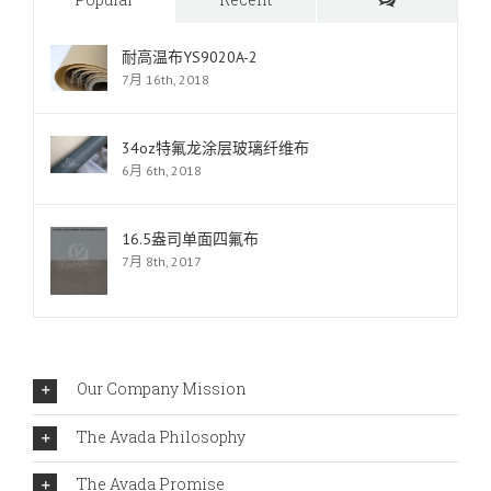
耐高温布YS9020A-2
7月 16th, 2018
34oz特氟龙涂层玻璃纤维布
6月 6th, 2018
16.5盎司单面四氟布
7月 8th, 2017
Our Company Mission
The Avada Philosophy
The Avada Promise