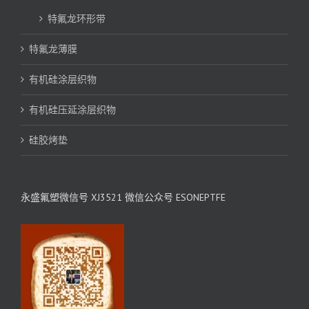
特氟龙环形带
特氟龙薄膜
有机硅涂层织物
有机硅压延涂层织物
硅胶烤垫
永盛氟塑微信号 XJ3521 微信公众号 ESONEPTFE