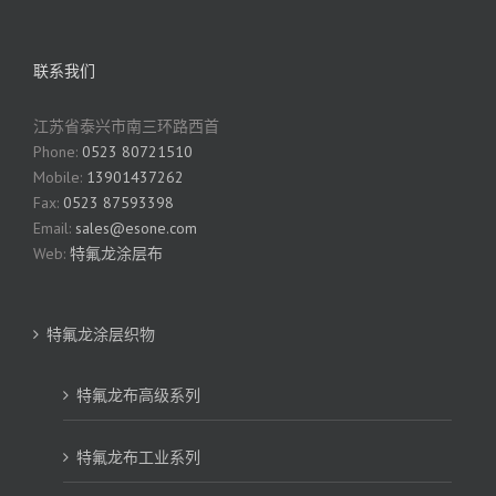
联系我们
江苏省泰兴市南三环路西首
Phone:
0523 80721510
Mobile:
13901437262
Fax:
0523 87593398
Email:
sales@esone.com
Web:
特氟龙涂层布
特氟龙涂层织物
特氟龙布高级系列
特氟龙布工业系列