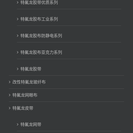
特氟龙胶带优质系列
特氟龙胶布工业系列
特氟龙胶布防静电系列
特氟龙胶布亚克力系列
特氟龙胶带
改性特氟龙玻纤布
特氟龙网眼布
特氟龙皮带
特氟龙网带