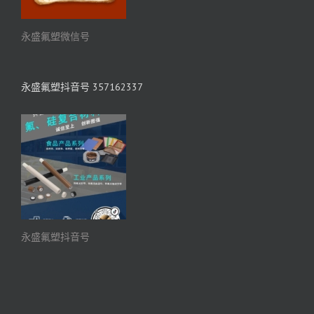
永盛氟塑微信号
永盛氟塑抖音号 357162337
永盛氟塑抖音号