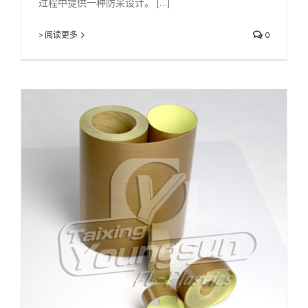
过程中提供一种防呆设计。 [...]
> 阅读更多
0