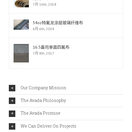
7月 16th, 2018
34oz特氟龙涂层玻璃纤维布
6月 6th, 2018
16.5盎司单面四氟布
7月 8th, 2017
Our Company Mission
The Avada Philosophy
The Avada Promise
We Can Deliver On Projects