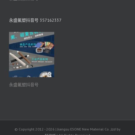
永盛氟塑抖音号 357162337
永盛氟塑抖音号
© Copyright 2012 -
2026 | Jiangsu ESONE New Material Co.,Ltd by