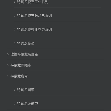
特氟龙胶布工业系列
特氟龙胶布防静电系列
特氟龙胶布亚克力系列
特氟龙胶带
改性特氟龙玻纤布
特氟龙网眼布
特氟龙皮带
特氟龙网带
特氟龙环形带