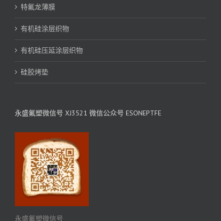
特氟龙薄膜
有机硅涂层织物
有机硅压延涂层织物
硅胶烤垫
永盛氟塑微信号 XJ3521 微信公众号 ESONEPTFE
永盛氟塑微信号