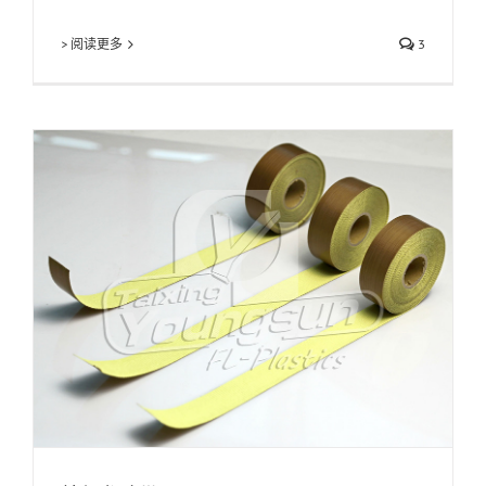
> 阅读更多
3