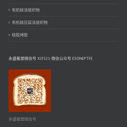
有机硅涂层织物
有机硅压延涂层织物
硅胶烤垫
永盛氟塑微信号 XJ3521 微信公众号 ESONEPTFE
永盛氟塑微信号