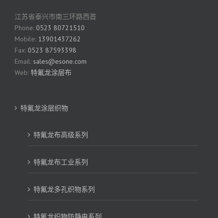
江苏省泰兴市南三环路西首
Phone:
0523 80721510
Mobile:
13901437262
Fax:
0523 87593398
Email:
sales@esone.com
Web:
特氟龙涂层布
特氟龙涂层织物
特氟龙布高级系列
特氟龙布工业系列
特氟龙多孔织物系列
特氟龙织物防静电系列