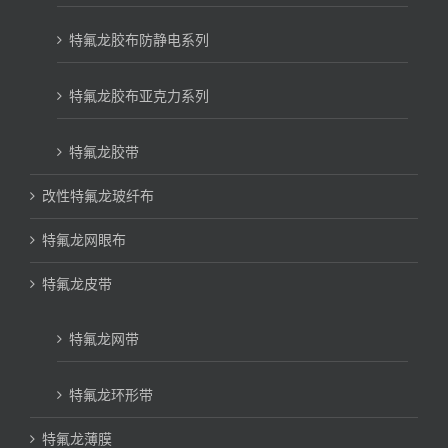
特氟龙胶布防静电系列
特氟龙胶布亚克力系列
特氟龙胶带
改性特氟龙玻纤布
特氟龙网眼布
特氟龙皮带
特氟龙网带
特氟龙环形带
特氟龙薄膜