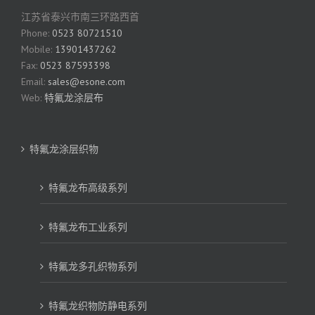
江苏省泰兴市南三环路西首
Phone:
0523 80721510
Mobile:
13901437262
Fax:
0523 87593398
Email:
sales@esone.com
Web:
特氟龙涂层布
特氟龙涂层织物
特氟龙布高级系列
特氟龙布工业系列
特氟龙多孔织物系列
特氟龙织物防静电系列