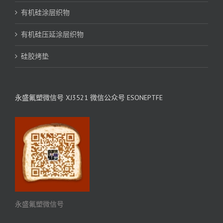
有机硅涂层织物
有机硅压延涂层织物
硅胶烤垫
永盛氟塑微信号 XJ3521 微信公众号 ESONEPTFE
永盛氟塑微信号