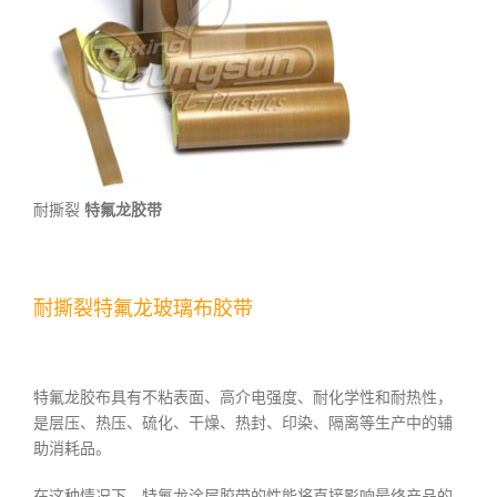
耐撕裂
特氟龙胶带
耐撕裂特氟龙玻璃布胶带
特氟龙胶布具有不粘表面、高介电强度、耐化学性和耐热性，
是层压、热压、硫化、干燥、热封、印染、隔离等生产中的辅
助消耗品。
在这种情况下，特氟龙涂层胶带的性能将直接影响最终产品的