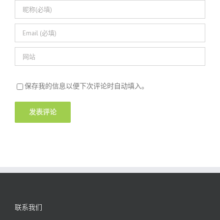
保存我的信息以便下次评论时自动填入。
联系我们