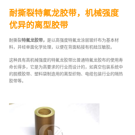
耐撕裂特氟龙胶带，机械强度
优异的离型胶带
耐撕裂
特氟龙胶带，
是以高强度特氟龙涂层玻纤布为基本材
料，并经单面化学处理，以便在背面粘接有机硅压敏胶。
这种具有高机械强度的特氟龙胶带比普通特氟龙胶布的使用寿
命长得多，它是为高要求的行业而设计的，如真空包装系统中
的脱模胶带、塑料袋制造用的离型织物、电缆包装行业的隔热
胶带等。