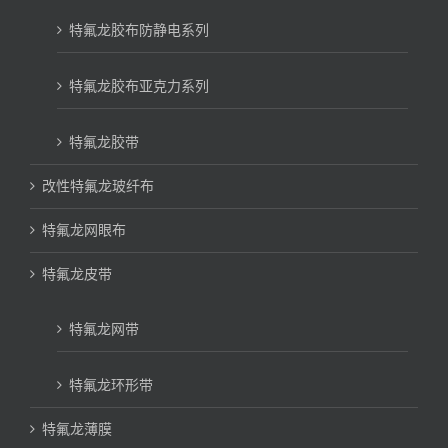
特氟龙胶布防静电系列
特氟龙胶布亚克力系列
特氟龙胶带
改性特氟龙玻纤布
特氟龙网眼布
特氟龙皮带
特氟龙网带
特氟龙环形带
特氟龙薄膜