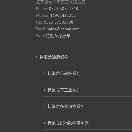
江苏省泰兴市南三环路西首
Phone:
0523 80721510
Mobile:
13901437262
Fax:
0523 87593398
Email:
sales@esone.com
Web:
特氟龙涂层布
特氟龙涂层织物
特氟龙布高级系列
特氟龙布工业系列
特氟龙多孔织物系列
特氟龙织物防静电系列