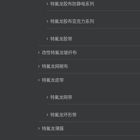
特氟龙胶布防静电系列
特氟龙胶布亚克力系列
特氟龙胶带
改性特氟龙玻纤布
特氟龙网眼布
特氟龙皮带
特氟龙网带
特氟龙环形带
特氟龙薄膜