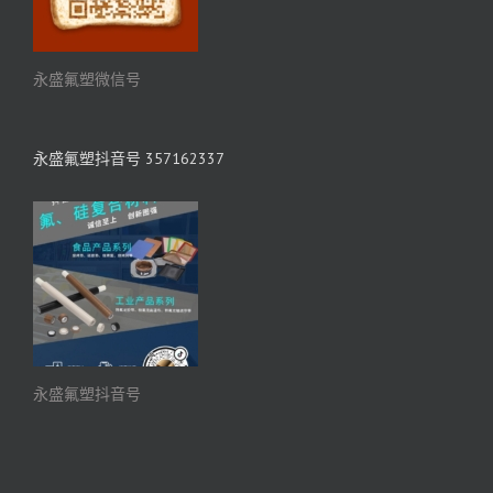
永盛氟塑微信号
永盛氟塑抖音号 357162337
永盛氟塑抖音号