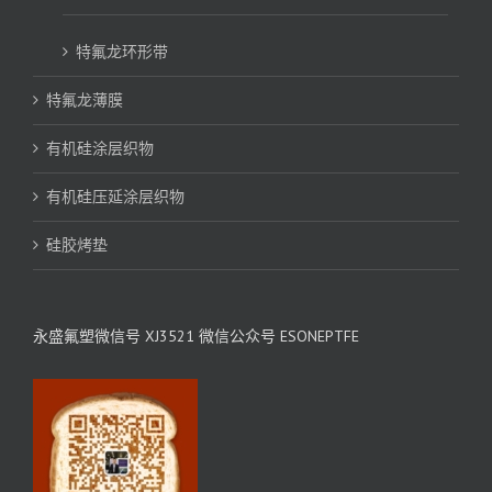
特氟龙环形带
特氟龙薄膜
有机硅涂层织物
有机硅压延涂层织物
硅胶烤垫
永盛氟塑微信号 XJ3521 微信公众号 ESONEPTFE