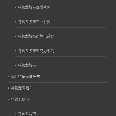
特氟龙胶带优质系列
特氟龙胶布工业系列
特氟龙胶布防静电系列
特氟龙胶布亚克力系列
特氟龙胶带
改性特氟龙玻纤布
特氟龙网眼布
特氟龙皮带
特氟龙网带