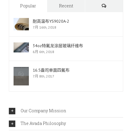
Comments
Popular
Recent
耐高温布YS9020A-2
7月 16th, 2018
34oz特氟龙涂层玻璃纤维布
6月 6th, 2018
16.5盎司单面四氟布
7月 8th, 2017
Our Company Mission
The Avada Philosophy