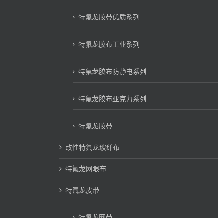
特氟龙胶带优质系列
特氟龙胶布工业系列
特氟龙胶布防静电系列
特氟龙胶布亚克力系列
特氟龙胶带
改性特氟龙玻纤布
特氟龙网眼布
特氟龙皮带
特氟龙网带